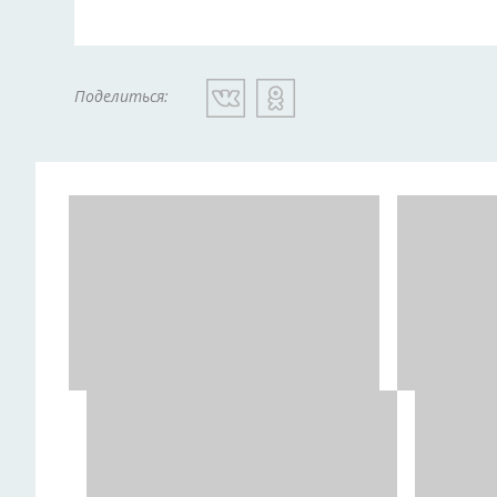
Поделиться: