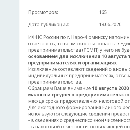
Просмотров:
165
Дата публикации:
18.06.2020
ИФНС России по г. Наро-Фоминску напомина
отчетность, то возможности попасть в Еди
предпринимательства (РСМП) у него не буд
основанием для исключения 10 августа 
предпринимателях и организациях
.
Исключение составляют сведений о вновь 
индивидуальных предпринимателях, отвеча
предпринимательства.
Обращаем Ваше внимание
10 августа 2020
малого и среднего предпринимательств
месяца срока предоставления налоговой от
Для ежегодного формирования Единого рее
используются следующие сведения предос
- в сведениях о среднесписочной численно
- в налоговой отчетности, позволяющей оп