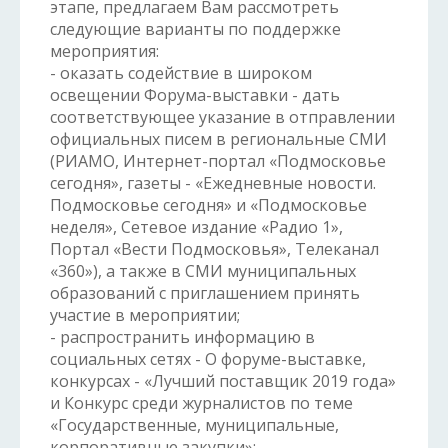
этапе, предлагаем Вам рассмотреть
следующие варианты по поддержке
мероприятия:
- оказать содействие в широком
освещении Форума-выставки - дать
соответствующее указание в отправлении
официальных писем в региональные СМИ
(РИАМО, Интернет-портал «Подмосковье
сегодня», газеты - «Ежедневные новости.
Подмосковье сегодня» и «Подмосковье
неделя», Сетевое издание «Радио 1»,
Портал «Вести Подмосковья», Телеканал
«360»), а также в СМИ муниципальных
образований с приглашением принять
участие в мероприятии;
- распространить информацию в
социальных сетях - О форуме-выставке,
конкурсах - «Лучший поставщик 2019 года»
и Конкурс среди журналистов по теме
«Государственные, муниципальные,
корпоративные закупки»;