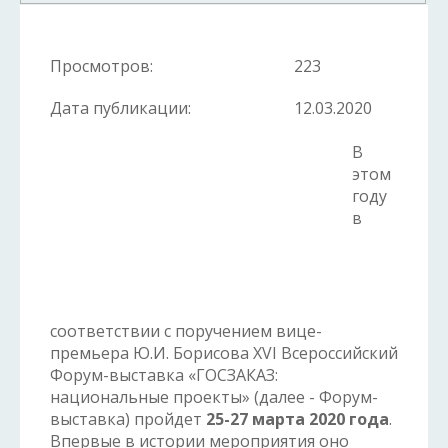
Просмотров:
223
Дата публикации:
12.03.2020
В
этом
году
в
соответствии с поручением вице-
премьера Ю.И. Борисова XVI Всероссийский
Форум-выставка «ГОСЗАКАЗ:
национальные проекты» (далее - Форум-
выставка) пройдет
25-27 марта 2020 года
.
Впервые в истории мероприятия оно