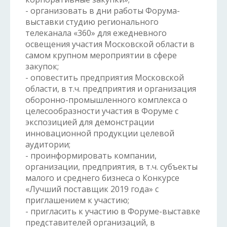
- организовать в дни работы Форума-
выставки студию регионального
телеканала «360» для ежедневного
освещения участия Московской области в
самом крупном мероприятии в сфере
закупок;
- оповестить предприятия Московской
области, в т.ч. предприятия и организация
оборонно-промышленного комплекса о
целесообразности участия в Форуме с
экспозицией для демонстрации
инновационной продукции целевой
аудитории;
- проинформировать компании,
организации, предприятия, в т.ч. субъекты
малого и среднего бизнеса о Конкурсе
«Лучший поставщик 2019 года» с
приглашением к участию;
- пригласить к участию в Форуме-выставке
представителей организаций, в