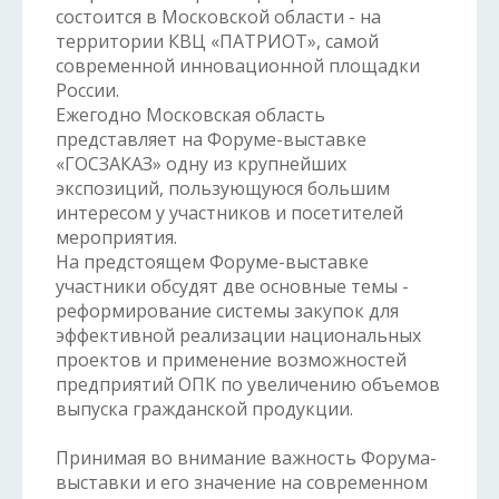
состоится в Московской области - на
территории КВЦ «ПАТРИОТ», самой
современной инновационной площадки
России.
Ежегодно Московская область
представляет на Форуме-выставке
«ГОСЗАКАЗ» одну из крупнейших
экспозиций, пользующуюся большим
интересом у участников и посетителей
мероприятия.
На предстоящем Форуме-выставке
участники обсудят две основные темы -
реформирование системы закупок для
эффективной реализации национальных
проектов и применение возможностей
предприятий ОПК по увеличению объемов
выпуска гражданской продукции.
Принимая во внимание важность Форума-
выставки и его значение на современном