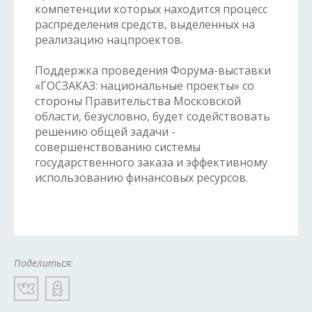
компетенции которых находится процесс
распределения средств, выделенных на
реализацию нацпроектов.
Поддержка проведения Форума-выставки
«ГОСЗАКАЗ: национальные проекты» со
стороны Правительства Московской
области, безусловно, будет содействовать
решению общей задачи -
совершенствованию системы
государственного заказа и эффективному
использованию финансовых ресурсов.
Поделиться: