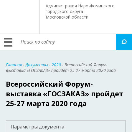
Администрация Наро-Фоминского
городского округа
Московской области
Главная
-
Документы
-
2020
- Всероссийский Форум-
выставка «ГОСЗАКАЗ» пройдет 25-27 марта 2020 года
Всероссийский Форум-
выставка «ГОСЗАКАЗ» пройдет
25-27 марта 2020 года
Параметры документа