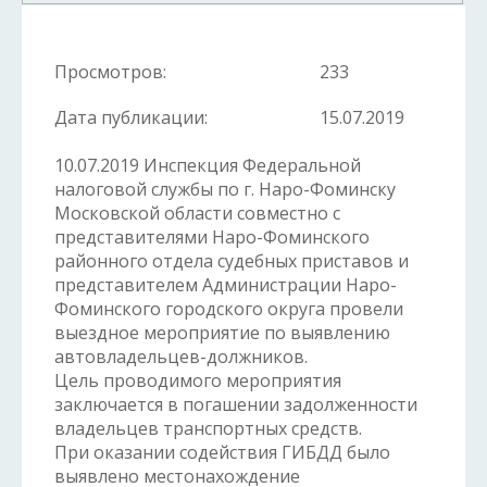
Просмотров:
233
Дата публикации:
15.07.2019
10.07.2019 Инспекция Федеральной
налоговой службы по г. Наро-Фоминску
Московской области совместно с
представителями Наро-Фоминского
районного отдела судебных приставов и
представителем Администрации Наро-
Фоминского городского округа провели
выездное мероприятие по выявлению
автовладельцев-должников.
Цель проводимого мероприятия
заключается в погашении задолженности
владельцев транспортных средств.
При оказании содействия ГИБДД было
выявлено местонахождение