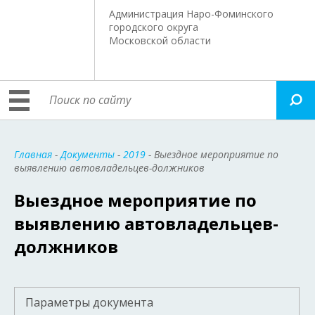
Администрация Наро-Фоминского
городского округа
Московской области
Главная
-
Документы
-
2019
- Выездное мероприятие по
выявлению автовладельцев-должников
Выездное мероприятие по
выявлению автовладельцев-
должников
Параметры документа