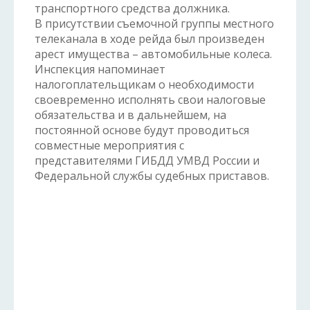
транспортного средства должника.
В присутствии съемочной группы местного
телеканала в ходе рейда был произведен
арест имущества – автомобильные колеса.
Инспекция напоминает
налогоплательщикам о необходимости
своевременно исполнять свои налоговые
обязательства и в дальнейшем, на
постоянной основе будут проводиться
совместные мероприятия с
представителями ГИБДД УМВД России и
Федеральной службы судебных приставов.