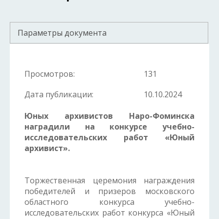
Параметры документа
Просмотров:
131
Дата публикации:
10.10.2024
Юных архивистов Наро-Фоминска
наградили на конкурсе учебно-
исследовательских работ «Юный
архивист».
Торжественная церемония награждения
победителей и призеров московского
областного конкурса учебно-
исследовательских работ конкурса «Юный