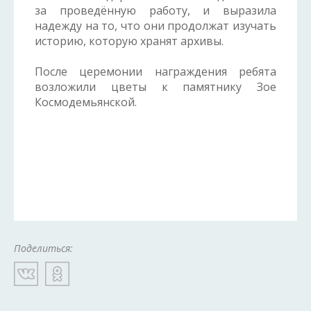
за проведённую работу, и выразила
надежду на то, что они продолжат изучать
историю, которую хранят архивы.
После церемонии награждения ребята
возложили цветы к памятнику Зое
Космодемьянской.
Поделиться: