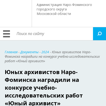
Администрация Наро-Фоминского
городского округа
Московской области
Главная
-
Документы
-
2024
- Юных архивистов Наро-
Фоминска наградили на конкурсе учебно-исследовательских
работ «Юный архивист»
Юных архивистов Наро-
Фоминска наградили на
конкурсе учебно-
исследовательских работ
«Юный архивист»