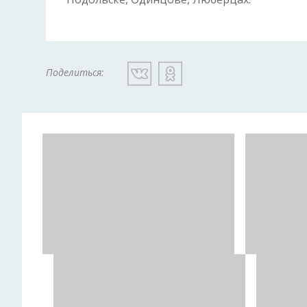
Поделиться: