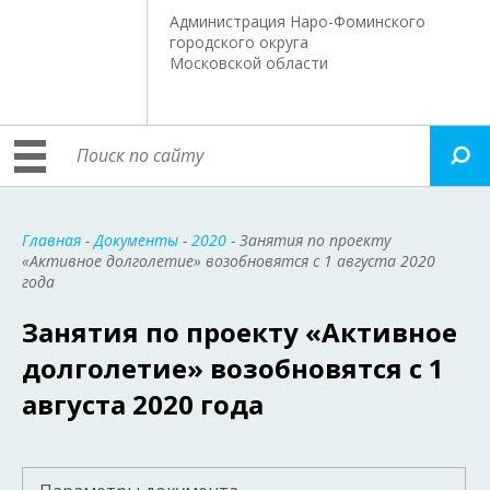
Администрация Наро-Фоминского
городского округа
Московской области
Главная
-
Документы
-
2020
- Занятия по проекту
«Активное долголетие» возобновятся с 1 августа 2020
года
Занятия по проекту «Активное
долголетие» возобновятся с 1
августа 2020 года