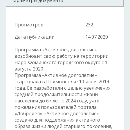
Параметры документа
Просмотров:
232
Дата публикации:
14.07.2020
Программа «Активное долголетие»
возобновит свою работу на территории
Наро-Фоминского городского округа с 1
августа 2020 г.
Программа «Активное долголетие»
стартовала в Подмосковье 10 июня 2019
года. Ее разработали с целью увеличения
средней продолжительности жизни
населения до 67 лет к 2024 году, учтя
пожелания пользователей портала
«Добродел». «Активное долголетие»
создано для поддержания активного
образа жизни людей старшего поколения,