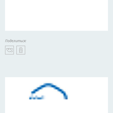
Поделиться: