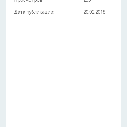
Просмотров:
253
Дата публикации:
20.02.2018