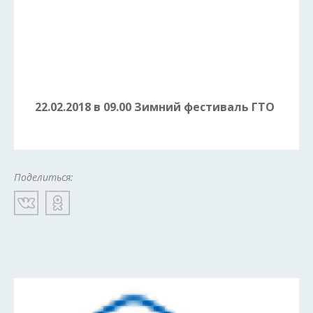
22.02.2018 в 09.00 Зимний фестиваль ГТО
Поделиться: