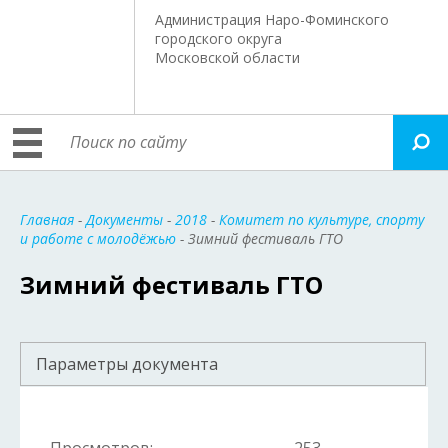
Администрация Наро-Фоминского
городского округа
Московской области
Главная
-
Документы
-
2018
-
Комитет по культуре, спорту
и работе с молодёжью
- Зимний фестиваль ГТО
Зимний фестиваль ГТО
Параметры документа