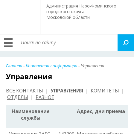
Администрация Наро-Фоминского
городского округа
Московской области
Главная
-
Контактная информация
- Управления
Управления
ВСЕ КОНТАКТЫ
|
УПРАВЛЕНИЯ
|
КОМИТЕТЫ
|
ОТДЕЛЫ
|
РАЗНОЕ
Наименование
Адрес, дни приема
службы