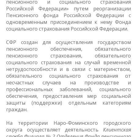
пенсионного и социального страхования
Российской Федерации» путем реорганизации
Пенсионного фонда Российской Федерации с
одновременным присоединением к нему Фонда
социального страхования Российской Федерации.
СФР создан для осуществления государством
пенсионного обеспечения, обязательного
пенсионного страхования, обязательного
социального страхования на случай временной
нетрудоспособности и в связи с материнством,
обязательного социального страхования от
несчастных случаев на производстве и
профессиональных заболеваний, социального
обеспечения, предоставления мер социальной
защиты (поддержки) отдельным категориям
граждан.
На территории Наро-Фоминского городского
округа осуществляет деятельность
Клиентская
служба Филиала № 2 Отделения Фонда пенсионного