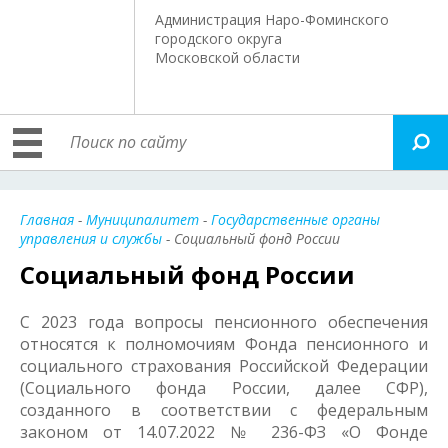
Администрация Наро-Фоминского
городского округа
Московской области
Главная
-
Муниципалитет
-
Государственные органы
управления и службы
- Социальный фонд России
Социальный фонд России
С 2023 года вопросы пенсионного обеспечения
относятся к полномочиям Фонда пенсионного и
социального страхования Российской Федерации
(Социального фонда России, далее СФР),
созданного в соответствии с федеральным
законом от 14.07.2022 № 236-ФЗ «О Фонде