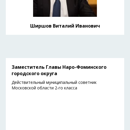
Ширшов Виталий Иванович
Заместитель Главы Наро-Фоминского
городского округа
Действительный муниципальный советник
Московской области 2-го класса