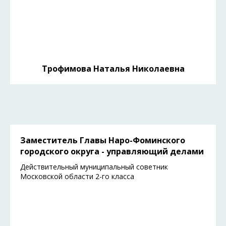
Трофимова Наталья Николаевна
Заместитель Главы Наро-Фоминского
городского округа - управляющий делами
Действительный муниципальный советник
Московской области 2-го класса