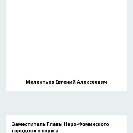
Мелентьев Евгений Алексеевич
Заместитель Главы Наро-Фоминского
городского округа