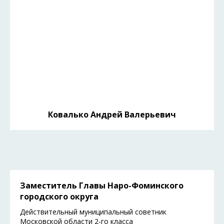
Ковалько Андрей Валерьевич
Заместитель Главы Наро-Фоминского
городского округа
Действительный муниципальный советник
Московской области 2-го класса