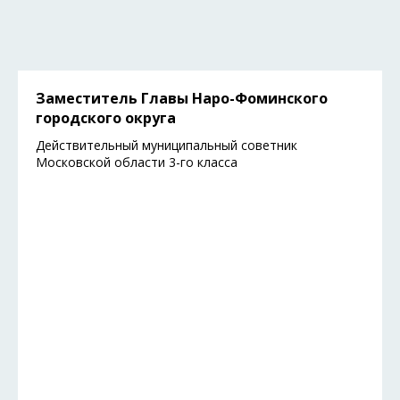
Заместитель Главы Наро-Фоминского
городского округа
Действительный муниципальный советник
Московской области 3-го класса