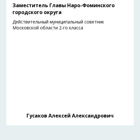
Заместитель Главы Наро-Фоминского
городского округа
Действительный муниципальный советник
Московской области 2-го класса
Гусаков Алексей Александрович