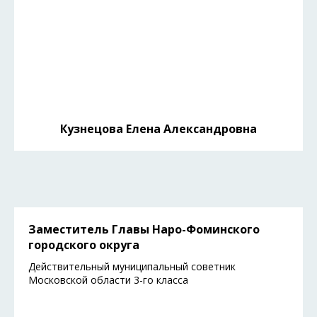
Кузнецова Елена Александровна
Заместитель Главы Наро-Фоминского
городского округа
Действительный муниципальный советник
Московской области 3-го класса