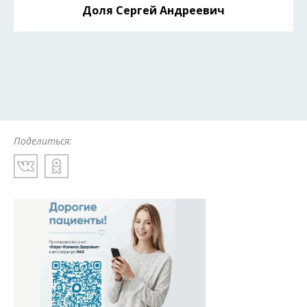
Доля Сергей Андреевич
Поделиться: