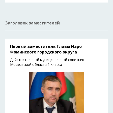
Заголовок заместителей
Первый заместитель Главы Наро-
Фоминского городского округа
Действительный муниципальный советник
Московской области 1 класса