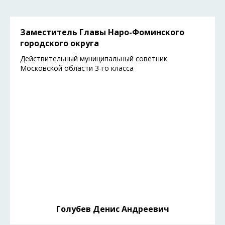
Заместитель Главы Наро-Фоминского
городского округа
Действительный муниципальный советник
Московской области 3-го класса
Голубев Денис Андреевич