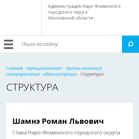
Администрация Наро-Фоминского
городского округа
Московской области
Главная
-
Муниципалитет
-
Органы местного
самоуправления
-
Администрация
- Структура
СТРУКТУРА
Шамнэ Роман Львович
Глава Наро-Фоминского городского округа