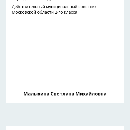
Действительный муниципальный советник
Московской области 2-го класса
Малыхина Светлана Михайловна