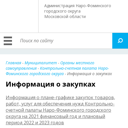
Администрация Наро-Фоминского
городского округа
Московской области
Главная
-
Муниципалитет
-
Органы местного
самоуправления
-
Контрольно-счетная палата Наро-
Фоминского городского округа
- Информация о закупках
Информация о закупках
Информация о плане-графике закупок товаров,
работ, услуг для обеспечения нужд Контрольно-
счетной палаты Наро-Фоминского городского
округа на 2021 финансовый год и плановый
период 2022 и 2023 годов