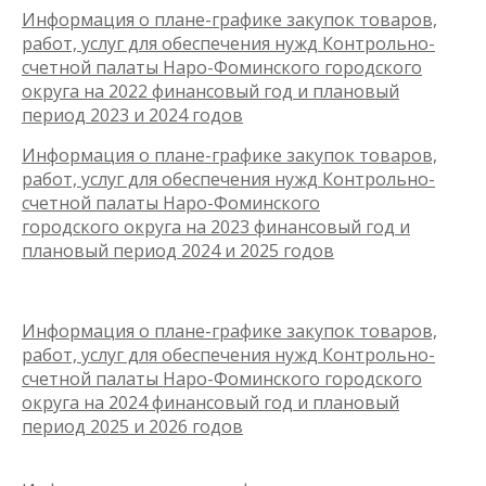
Информация о плане-графике закупок товаров,
работ, услуг для обеспечения нужд Контрольно-
счетной палаты Наро-Фоминского городского
округа на 2022 финансовый год и плановый
период 2023 и 2024 годов
Информация о плане-графике закупок товаров,
работ, услуг для обеспечения нужд Контрольно-
счетной палаты Наро-Фоминского
городского округа на 2023 финансовый год и
плановый период 2024 и 2025 годов
Информация о плане-графике закупок товаров,
работ, услуг для обеспечения нужд Контрольно-
счетной палаты Наро-Фоминского городского
округа на 2024 финансовый год и плановый
период 2025 и 2026 годов