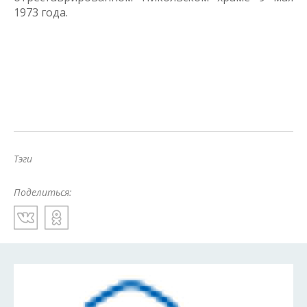
1973 года.
Тэги
Поделиться: