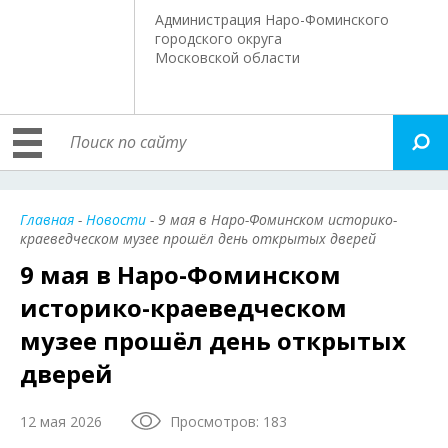
Администрация Наро-Фоминского
городского округа
Московской области
Главная
-
Новости
- 9 мая в Наро-Фоминском историко-
краеведческом музее прошёл день открытых дверей
9 мая в Наро-Фоминском
историко-краеведческом
музее прошёл день открытых
дверей
12 мая 2026
Просмотров: 183