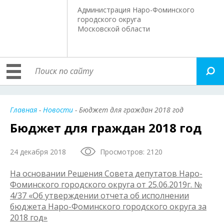
Администрация Наро-Фоминского
городского округа
Московской области
Главная
-
Новости
- Бюджет для граждан 2018 год
Бюджет для граждан 2018 год
24 декабря 2018
Просмотров: 2120
На основании Решения Совета депутатов Наро-
Фоминского городского округа от 25.06.2019г. №
4/37 «Об утверждении отчета об исполнении
бюджета Наро-Фоминского городского округа за
2018 год»