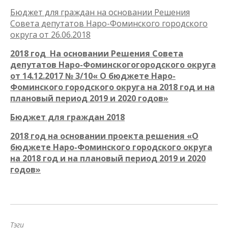
Бюджет для граждан на основании Решения
Совета депутатов Наро-Фоминского городского
округа от 26.06.2018
2018 год На основании Решения Совета
депутатов Наро-Фоминскогогородского округа
от 14.12.2017 № 3/10« О бюджете Наро-
Фоминского городского округа на 2018 год и на
плановый период 2019 и 2020 годов»
Бюджет для граждан 2018
2018 год на основании проекта решения «О
бюджете Наро-Фоминского городского округа
на 2018 год и на плановый период 2019 и 2020
годов»
Тэги