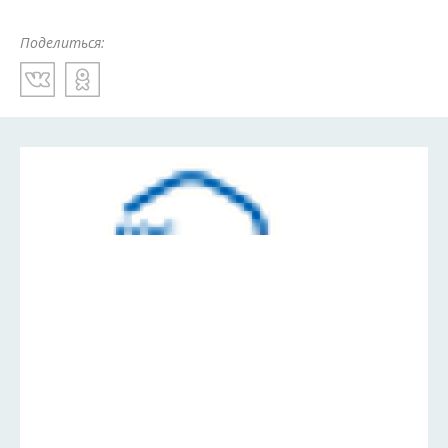
Поделиться: