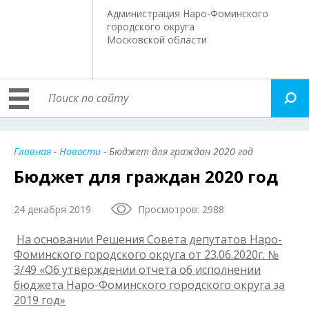
Администрация Наро-Фоминского
городского округа
Московской области
Главная
-
Новости
- Бюджет для граждан 2020 год
Бюджет для граждан 2020 год
24 декабря 2019
Просмотров: 2988
На основании Решения Совета депутатов Наро-
Фоминского городского округа от 23.06.2020г. №
3/49 «Об утверждении отчета об исполнении
бюджета Наро-Фоминского городского округа за
2019 год»