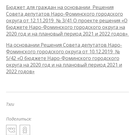
Бюджет для граждан на основании Решения
Совета депутатов Наро-Фоминского городского
округа от 12.11.2019 № 3/41 О проекте решения «О
бюджете Наро-Фоминского городского округа на
2020 год и на плановый период 2021 и 2022 годов»
На основании Решения Совета депутатов Наро-
Фоминского городского округа от 10.12.2019 №
5/42 «О бюджете Наро-Фоминского городского
округа на 2020 год и на плановый период 2021 и
2022 годов»
Тэги
Поделиться: