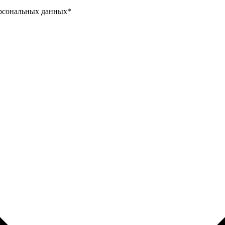
ерсональных данных
*