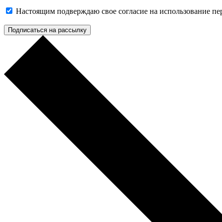
Настоящим подверждаю свое согласие на использование п
Подписаться на рассылку