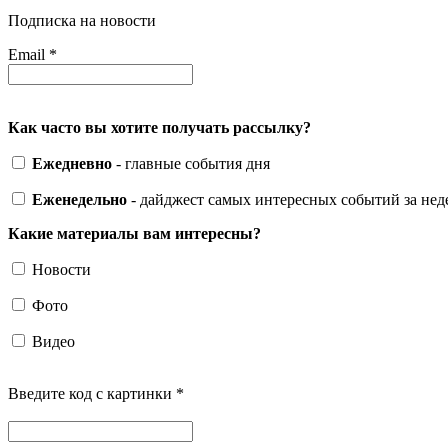
Подписка на новости
Email
*
Как часто вы хотите получать рассылку?
Ежедневно
- главные события дня
Еженедельно
- дайджест самых интересных событий за не
Какие материалы вам интересны?
Новости
Фото
Видео
Введите код с картинки
*