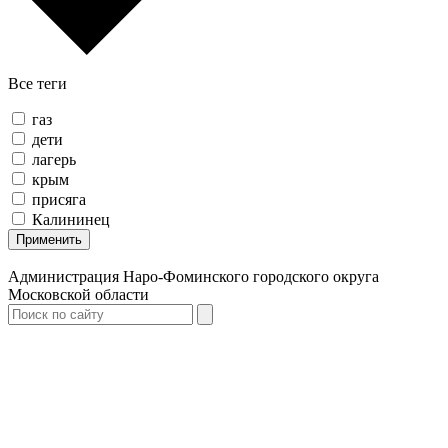
Все теги
газ
дети
лагерь
крым
присяга
Калининец
Применить
Администрация Наро-Фоминского городского округа
Московской области