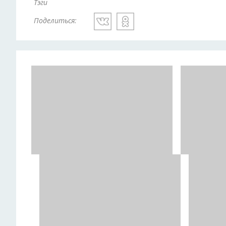
Тэги
Поделиться: