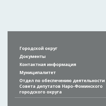
Городской округ
Документы
Контактная информация
Муниципалитет
Отдел по обеспечению деятельности
Совета депутатов Наро-Фоминского
городского округа