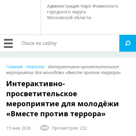
Администрация Наро-Фоминского
городского округа
Московской области
Главная
-
Новости
- Интерактивно-просветительское
мероприятие для молодёжи «Вместе против террора»
Интерактивно-
просветительское
мероприятие для молодёжи
«Вместе против террора»
15 мая 2026
Просмотров: 232