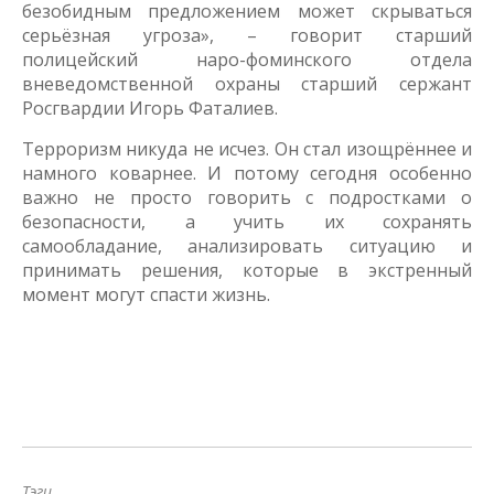
безобидным предложением может скрываться
серьёзная угроза», – говорит старший
полицейский наро-фоминского отдела
вневедомственной охраны старший сержант
Росгвардии Игорь Фаталиев.
Терроризм никуда не исчез. Он стал изощрённее и
намного коварнее. И потому сегодня особенно
важно не просто говорить с подростками о
безопасности, а учить их сохранять
самообладание, анализировать ситуацию и
принимать решения, которые в экстренный
момент могут спасти жизнь.
Тэги