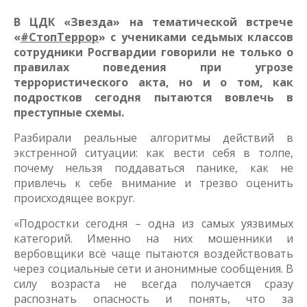
В ЦДК «Звезда» на тематической встрече
«
#СтопТеррор
» с учениками седьмых классов
сотрудники Росгвардии говорили не только о
правилах поведения при угрозе
террористического акта, но и о том, как
подростков сегодня пытаются вовлечь в
преступные схемы.
Разбирали реальные алгоритмы действий в
экстренной ситуации: как вести себя в толпе,
почему нельзя поддаваться панике, как не
привлечь к себе внимание и трезво оценить
происходящее вокруг.
«Подростки сегодня – одна из самых уязвимых
категорий. Именно на них мошенники и
вербовщики всё чаще пытаются воздействовать
через социальные сети и анонимные сообщения. В
силу возраста не всегда получается сразу
распознать опасность и понять, что за