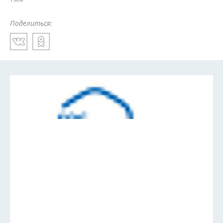
Поделиться: