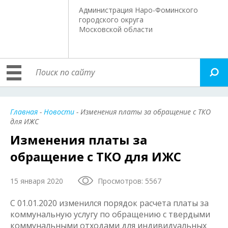
Администрация Наро-Фоминского
городского округа
Московской области
Главная
-
Новости
- Изменения платы за обращение с ТКО
для ИЖС
Изменения платы за
обращение с ТКО для ИЖС
15 января 2020
Просмотров: 5567
С 01.01.2020 изменился порядок расчета платы за
коммунальную услугу по обращению с твердыми
коммунальными отходами для индивидуальных