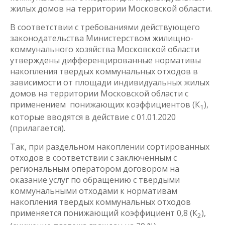
жилых домов на территории Московской области.
В соответствии с требованиями действующего
законодательства Министерством жилищно-
коммунального хозяйства Московской области
утверждены дифференцированные нормативы
накопления твердых коммунальных отходов в
зависимости от площади индивидуальных жилых
домов на территории Московской области с
применением понижающих коэффициентов (К
),
1
которые вводятся в действие с 01.01.2020
(прилагается).
Так, при раздельном накоплении сортированных
отходов в соответствии с заключенным с
региональным оператором договором на
оказание услуг по обращению с твердыми
коммунальными отходами к нормативам
накопления твердых коммунальных отходов
применяется понижающий коэффициент 0,8 (К
),
2