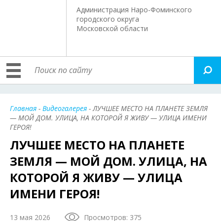
Администрация Наро-Фоминского
городского округа
Московской области
Главная
-
Видеогалерея
- ЛУЧШЕЕ МЕСТО НА ПЛАНЕТЕ ЗЕМЛЯ
— МОЙ ДОМ. УЛИЦА, НА КОТОРОЙ Я ЖИВУ — УЛИЦА ИМЕНИ
ГЕРОЯ!
ЛУЧШЕЕ МЕСТО НА ПЛАНЕТЕ
ЗЕМЛЯ — МОЙ ДОМ. УЛИЦА, НА
КОТОРОЙ Я ЖИВУ — УЛИЦА
ИМЕНИ ГЕРОЯ!
13 мая 2026
Просмотров: 375