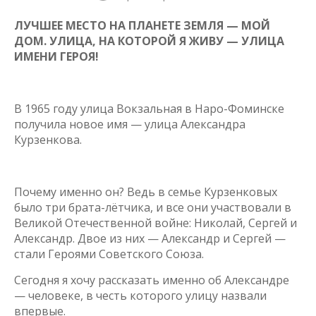
ЛУЧШЕЕ МЕСТО НА ПЛАНЕТЕ ЗЕМЛЯ — МОЙ
ДОМ. УЛИЦА, НА КОТОРОЙ Я ЖИВУ — УЛИЦА
ИМЕНИ ГЕРОЯ!
В 1965 году улица Вокзальная в Наро-Фоминске
получила новое имя — улица Александра
Курзенкова.
Почему именно он? Ведь в семье Курзенковых
было три брата-лётчика, и все они участвовали в
Великой Отечественной войне: Николай, Сергей и
Александр. Двое из них — Александр и Сергей —
стали Героями Советского Союза.
Сегодня я хочу рассказать именно об Александре
— человеке, в честь которого улицу назвали
впервые.