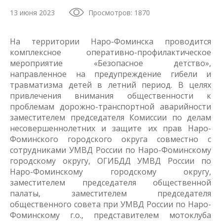
13 июня 2023
Просмотров: 1870
На территории Наро-Фоминска проводится
комплексное оперативно-профилактическое
мероприятие «Безопасное детство»,
направленное на предупреждение гибели и
травматизма детей в летний период. В целях
привлечения внимания общественности к
проблемам дорожно-транспортной аварийности
заместителем председателя Комиссии по делам
несовершеннолетних и защите их прав Наро-
Фоминского городского округа совместно с
сотрудниками УМВД России по Наро-Фоминскому
городскому округу, ОГИБДД УМВД России по
Наро-Фоминскому городскому округу,
заместителем председателя общественной
палаты, заместителем председателя
общественного совета при УМВД России по Наро-
Фоминскому г.о., представителем мотоклуба