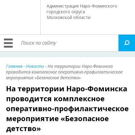
Администрация Наро-Фоминского
городского округа
Московской области
Главная
-
Новости
- На территории Наро-Фоминска
проводится комплексное оперативно-профилактическое
мероприятие «Безопасное детство»
На территории Наро-Фоминска
проводится комплексное
оперативно-профилактическое
мероприятие «Безопасное
детство»