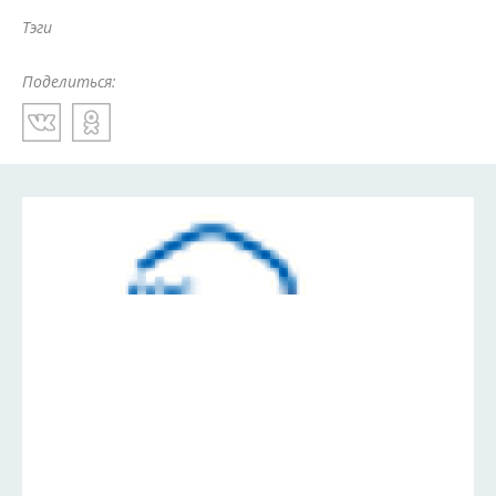
Тэги
Поделиться: