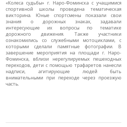
«Колеса судьбы» г. Наро-Фоминска с учащимися
спортивной школы проведена тематическая
викторина. Юные спортсмены показали свои
знания о дорожных знаках, задавали
интересующие их вопросы по тематике
дорожного движения. Также участники
ознакомились со служебными мотоциклами, с
которыми сделали памятные фотографии. В
завершение мероприятия на площади г. Наро-
Фоминска, вблизи нерегулируемых пешеходных
переходов, дети с помощью трафаретов нанесли
надписи, агитирующие людей быть
внимательными при переходе через проезжую
часть.