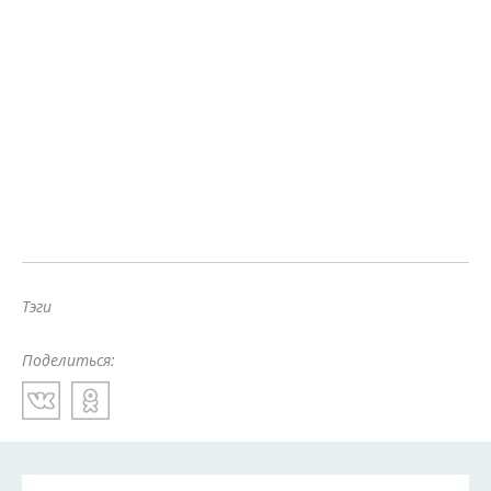
Тэги
Поделиться: