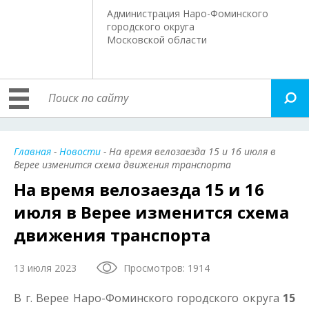
Администрация Наро-Фоминского
городского округа
Московской области
Главная
-
Новости
- На время велозаезда 15 и 16 июля в
Верее изменится схема движения транспорта
На время велозаезда 15 и 16
июля в Верее изменится схема
движения транспорта
13 июля 2023
Просмотров: 1914
В г. Верее Наро-Фоминского городского округа
15