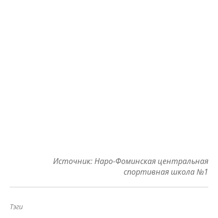
Источник: Наро-Фоминская центральная
спортивная школа №1
Тэги