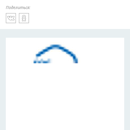
Поделиться: