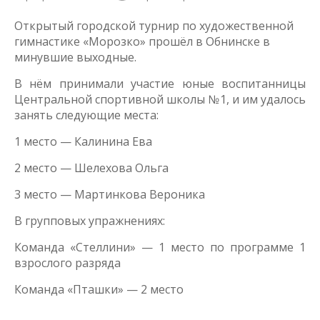
Открытый городской турнир по художественной
гимнастике «Морозко» прошёл в Обнинске в
минувшие выходные.
В нём принимали участие юные воспитанницы
Центральной спортивной школы №1, и им удалось
занять следующие места:
1 место — Калинина Ева
2 место — Шелехова Ольга
3 место — Мартинкова Вероника
В групповых упражнениях:
Команда «Стеллини» — 1 место по программе 1
взрослого разряда
Команда «Пташки» — 2 место