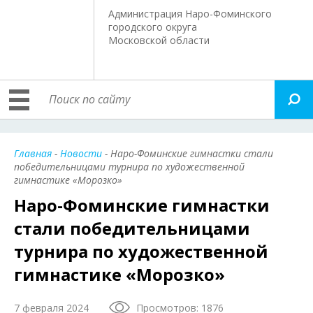
Администрация Наро-Фоминского
городского округа
Московской области
Главная
-
Новости
- Наро-Фоминские гимнастки стали
победительницами турнира по художественной
гимнастике «Морозко»
Наро-Фоминские гимнастки
стали победительницами
турнира по художественной
гимнастике «Морозко»
7 февраля 2024
Просмотров: 1876