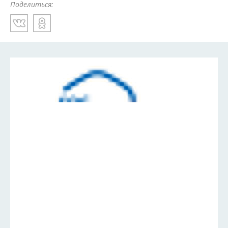
Поделиться: