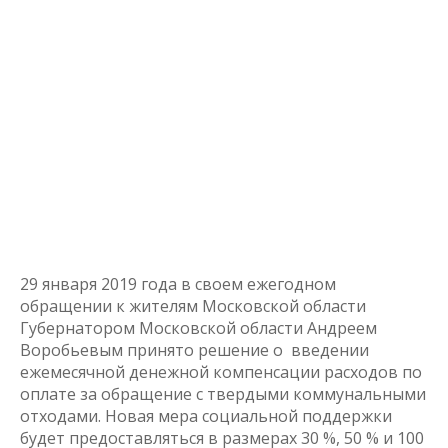
29 января 2019 года в своем ежегодном
обращении к жителям Московской области
Губернатором Московской области Андреем
Воробьевым принято решение о введении
ежемесячной денежной компенсации расходов по
оплате за обращение с твердыми коммунальными
отходами. Новая мера социальной поддержки
будет предоставляться в размерах 30 %, 50 % и 100