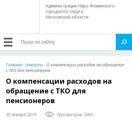
Администрация Наро-Фоминского
городского округа
Московской области
Главная
-
Новости
- О компенсации расходов на обращение
с ТКО для пенсионеров
О компенсации расходов на
обращение с ТКО для
пенсионеров
30 января 2019
Просмотров: 3450