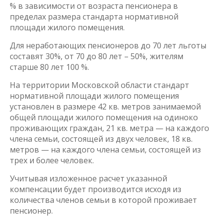
% в зависимости от возраста пенсионера в
пределах размера стандарта нормативной
площади жилого помещения.
Для неработающих пенсионеров до 70 лет льготы
составят 30%, от 70 до 80 лет – 50%, жителям
старше 80 лет 100 %.
На территории Московской области стандарт
нормативной площади жилого помещения
установлен в размере 42 кв. метров занимаемой
общей площади жилого помещения на одиноко
проживающих граждан, 21 кв. метра — на каждого
члена семьи, состоящей из двух человек, 18 кв.
метров — на каждого члена семьи, состоящей из
трех и более человек.
Учитывая изложенное расчет указанной
компенсации будет производится исходя из
количества членов семьи в которой проживает
пенсионер.