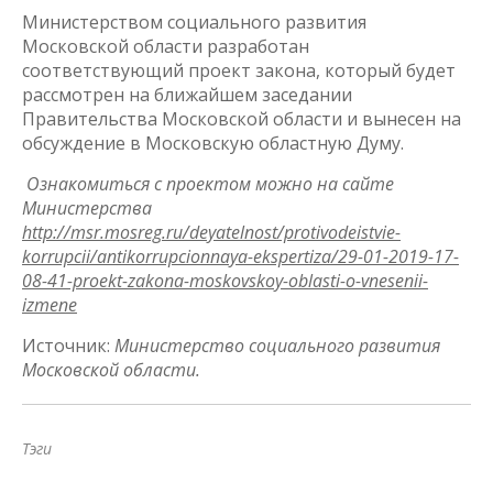
Министерством социального развития
Московской области разработан
соответствующий проект закона, который будет
рассмотрен на ближайшем заседании
Правительства Московской области и вынесен на
обсуждение в Московскую областную Думу.
Ознакомиться с проектом можно на сайте
Министерства
http://msr.mosreg.ru/deyatelnost/protivodeistvie-
korrupcii/antikorrupcionnaya-ekspertiza/29-01-2019-17-
08-41-proekt-zakona-moskovskoy-oblasti-o-vnesenii-
izmene
Источник:
Министерство социального развития
Московской области.
Тэги