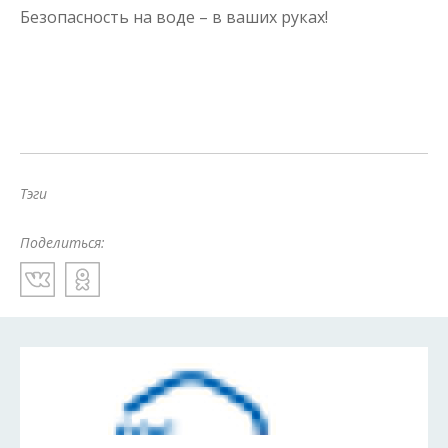
Безопасность на воде – в ваших руках!
Тэги
Поделиться: