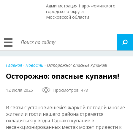
Администрация Наро-Фоминского
городского округа
Московской области
Главная
-
Новости
- Осторожно: опасные купания!
Осторожно: опасные купания!
12 июля 2025
Просмотров: 478
В связи с установившейся жаркой погодой многие
жители и гости нашего района стремятся
охладиться у воды. Однако купание в
несанкционированных местах может привести к