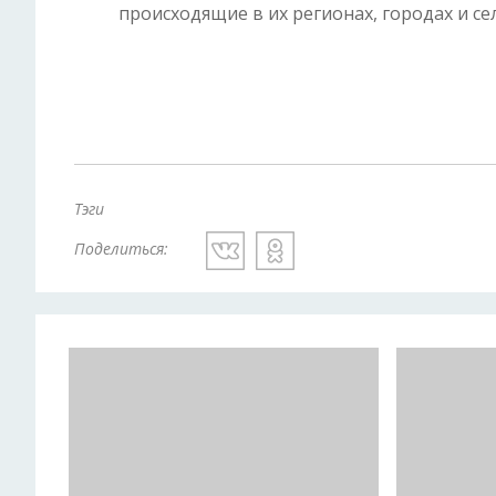
происходящие в их регионах, городах и сел
Тэги
Поделиться: