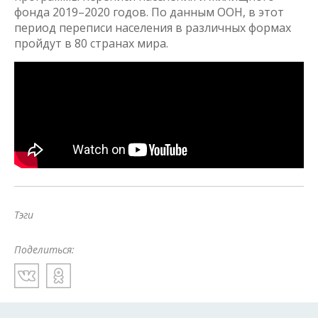
фонда 2019–2020 годов. По данным ООН, в этот
период переписи населения в различных формах
пройдут в 80 странах мира.
Тэги
Поделиться: