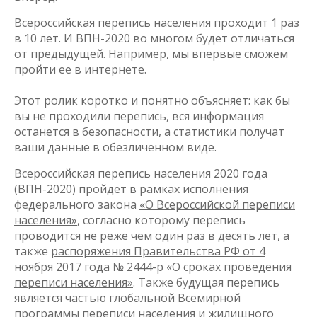
Всероссийская перепись населения проходит 1 раз
в 10 лет. И ВПН-2020 во многом будет отличаться
от предыдущей. Например, мы впервые сможем
пройти ее в интернете.
Этот ролик коротко и понятно объясняет: как бы
вы не проходили перепись, вся информация
останется в безопасности, а статистики получат
ваши данные в обезличенном виде.
Всероссийская перепись населения 2020 года
(ВПН-2020) пройдет в рамках исполнения
федерального закона
«О Всероссийской переписи
населения»
, согласно которому перепись
проводится не реже чем один раз в десять лет, а
также
распоряжения Правительства РФ от 4
ноября 2017 года № 2444-р «О сроках проведения
переписи населения»
. Также будущая перепись
является частью глобальной Всемирной
программы переписи населения и жилищного