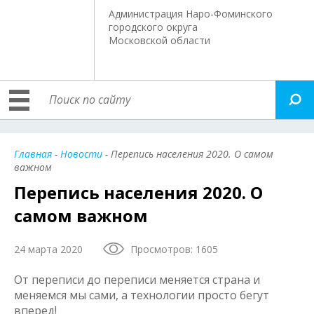
Администрация Наро-Фоминского
городского округа
Московской области
Главная
-
Новости
- Перепись населения 2020. О самом
важном
Перепись населения 2020. О
самом важном
24 марта 2020
Просмотров: 1605
От переписи до переписи меняется страна и
меняемся мы сами, а технологии просто бегут
вперед!