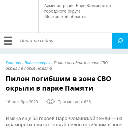
Администрация Наро-Фоминского
городского округа
Московской области
Главная
-
Видеогалерея
- Пилон погибшим в зоне СВО
окрыли в парке Памяти
Пилон погибшим в зоне СВО
окрыли в парке Памяти
16 октября 2025
Просмотров: 658
Имена еще 53 героев Наро-Фоминской земли — на
мраморных плитах: новый пилон погибшим в зоне