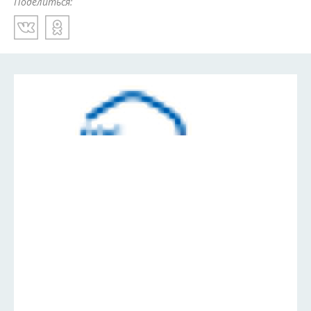
Поделиться: