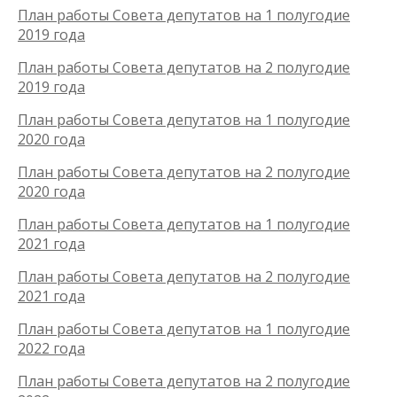
План работы Совета депутатов на 1 полугодие
2019 года
План работы Совета депутатов на 2 полугодие
2019 года
План работы Совета депутатов на 1 полугодие
2020 года
План работы Совета депутатов на 2 полугодие
2020 года
План работы Совета депутатов на 1 полугодие
2021 года
План работы Совета депутатов на 2 полугодие
2021 года
План работы Совета депутатов на 1 полугодие
2022 года
План работы Совета депутатов на 2 полугодие