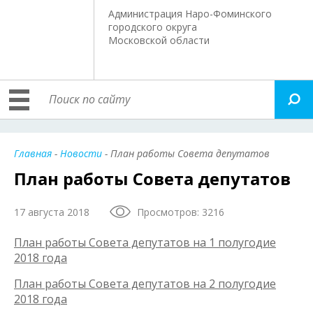
Администрация Наро-Фоминского
городского округа
Московской области
Главная
-
Новости
- План работы Совета депутатов
План работы Совета депутатов
17 августа 2018
Просмотров: 3216
План работы Совета депутатов на 1 полугодие
2018 года
План работы Совета депутатов на 2 полугодие
2018 года