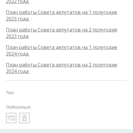
2022 года
План работы Совета депутатов на 1 полугодие
2023 года
План работы Совета депутатов на 2 полугодие
2023 года
План работы Совета депутатов на 1 полугодие
2024 года
План работы Совета депутатов на 2 полугодие
2024 года
Тэги
Поделиться: