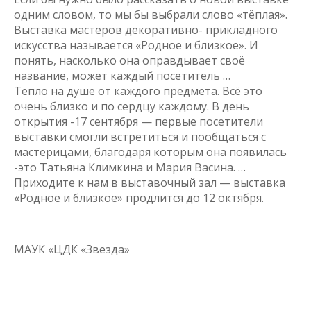
одним словом, то мы бы выбрали слово «тёплая».
Выставка мастеров декоративно- прикладного
искусства называется «Родное и близкое». И
понять, насколько она оправдывает своё
название, может каждый посетитель …
Тепло на душе от каждого предмета. Всё это
очень близко и по сердцу каждому. В день
открытия -17 сентября — первые посетители
выставки смогли встретиться и пообщаться с
мастерицами, благодаря которым она появилась
-это Татьяна Климкина и Мария Васина. …
Приходите к нам в выставочный зал — выставка
«Родное и близкое» продлится до 12 октября.
МАУК «ЦДК «Звезда»