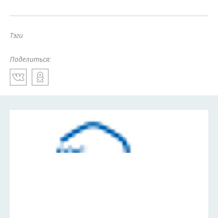
Тэги
Поделиться: