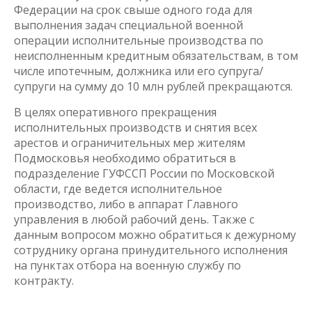
Федерации на срок свыше одного года для
выполнения задач специальной военной
операции исполнительные производства по
неисполненным кредитным обязательствам, в том
числе ипотечным, должника или его супруга/
супруги на сумму до 10 млн рублей прекращаются.
В целях оперативного прекращения
исполнительных производств и снятия всех
арестов и ограничительных мер жителям
Подмосковья необходимо обратиться в
подразделение ГУФССП России по Московской
области, где ведется исполнительное
производство, либо в аппарат Главного
управления в любой рабочий день. Также с
данным вопросом можно обратиться к дежурному
сотруднику органа принудительного исполнения
на пунктах отбора на военную службу по
контракту.