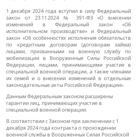
1 декабря 2024 года вступил в силу Федеральный
закон от 23.11.2024 № 391-ФЗ «О внесении
изменений в Федеральный закон «Об
исполнительном производстве» и Федеральный
закон «Об особенностях исполнения обязательств
по кредитным договорам (договорам займа)
лицами, призванными на военную службу по
мобилизации в Вооруженные Силы Российской
Федерации, лицами, принимающими участие в
специальной военной операции, а также членами
их семей и о внесении изменений в отдельные
законодательные акты Российской Федерации».
Данным Федеральным законом расширены
гарантии лиц, принимающих участие в
специальной военной операции.
В соответствии с Законом при заключении с 1
декабря 2024 года контракта о прохождении
военной службы в Вооруженных Силах Российской