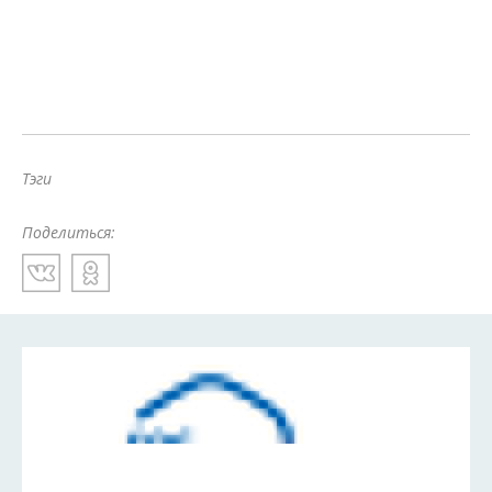
Тэги
Поделиться: