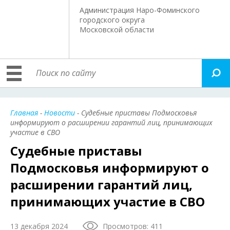
Администрация Наро-Фоминского
городского округа
Московской области
Главная
-
Новости
- Судебные приставы Подмосковья
информируют о расширении гарантий лиц, принимающих
участие в СВО
Судебные приставы
Подмосковья информируют о
расширении гарантий лиц,
принимающих участие в СВО
13 декабря 2024
Просмотров: 411