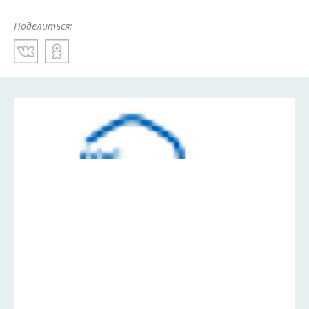
Поделиться: