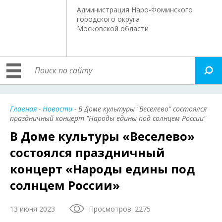
Администрация Наро-Фоминского
городского округа
Московской области
Главная
-
Новости
- В Доме культуры "Веселево" состоялся
праздничный концерт "Народы едины под солнцем России"
В Доме культуры «Веселево»
состоялся праздничный
концерт «Народы едины под
солнцем России»
13 июня 2023
Просмотров: 2275