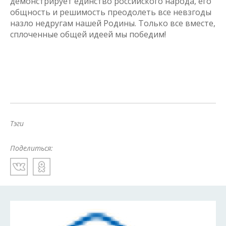
демонстрирует единство российского народа, его
общность и решимость преодолеть все невзгоды
назло недругам нашей Родины. Только все вместе,
сплоченные общей идеей мы победим!
Тэги
Поделиться: