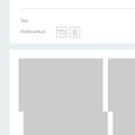
Тэги
Поделиться: