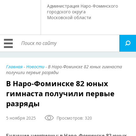
Администрация Наро-Фоминского
городского округа
Московской области
Главная
-
Новости
- В Наро-Фоминске 82 юных гимнаста
получили первые разряды
В Наро-Фоминске 82 юных
гимнаста получили первые
разряды
5 ноября 2025
Просмотров: 320
Будущие чемпионы: в Наро-Фоминске 82 юных