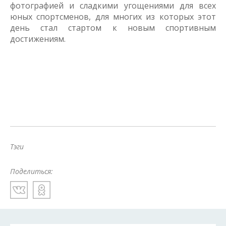
фотографией и сладкими угощениями для всех
юных спортсменов, для многих из которых этот
день стал стартом к новым спортивным
достижениям.
Тэги
Поделиться: