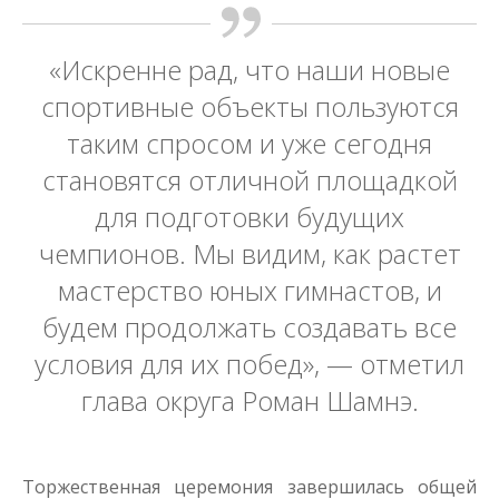
«Искренне рад, что наши новые
спортивные объекты пользуются
таким спросом и уже сегодня
становятся отличной площадкой
для подготовки будущих
чемпионов. Мы видим, как растет
мастерство юных гимнастов, и
будем продолжать создавать все
условия для их побед», — отметил
глава округа Роман Шамнэ.
Торжественная церемония завершилась общей