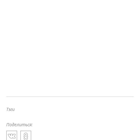
Тэги
Поделиться: