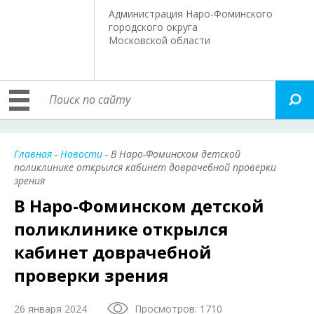
Администрация Наро-Фоминского
городского округа
Московской области
Главная
-
Новости
- В Наро-Фоминском детской
поликлинике открылся кабинет доврачебной проверки
зрения
В Наро-Фоминском детской
поликлинике открылся
кабинет доврачебной
проверки зрения
26 января 2024
Просмотров: 1710