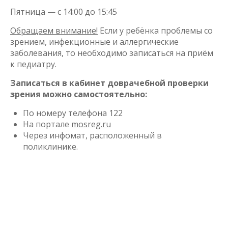
Пятница — с 14:00 до 15:45
Обращаем внимание!
Если у ребёнка проблемы со
зрением, инфекционные и аллергические
заболевания, то необходимо записаться на приём
к педиатру.
Записаться в кабинет доврачебной проверки
зрения можно самостоятельно:
По номеру телефона 122
На портале
mosreg.ru
Через инфомат, расположенный в
поликлинике.