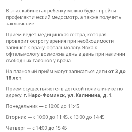
В этих кабинетах ребёнку можно будет пройти
профилактический медосмотр, а также получить
заключение.
Прием ведёт медицинская сестра, которая
проверит остроту зрения при необходимости
запишет к врачу-офтальмологу. Явка к
офтальмологу возможна день в день при наличии
свободных талонов у врача.
На плановый приём могут записаться дети
от 3 до
18 лет
.
Приём осуществляется в детской поликлинике по
адресу:
г. Наро-Фоминск, ул. Калинина, д. 1
.
Понедельник — с 10:00 до 11:45
Вторник — с 10:00 до 11:45, с 13:00 до 14:45
Четверг — с 14:00 до 15:45