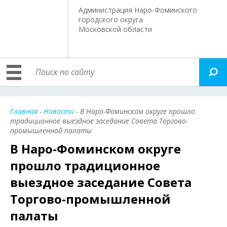
Администрация Наро-Фоминского
городского округа
Московской области
Главная
-
Новости
- В Наро-Фоминском округе прошло
традиционное выездное заседание Совета Торгово-
промышленной палаты
В Наро-Фоминском округе
прошло традиционное
выездное заседание Совета
Торгово-промышленной
палаты