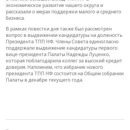
экономическое развитие нашего округа и
рассказали о мерах поддержки малого и среднего
бизнеса.
В рамках повестки дня также был рассмотрен
вопрос в выдвижении кандидатуры на должность
Президента ТПП НФ. Члены Совета единогласно
поддержали выдвижение кандидатуры первого
вице-президента Палаты Надежды Луценко,
которая поблагодарила коллег за высокий кредит
доверия. Напомним, что избрание нового
президента ТПП НФ состоится на Общем собрании
Палаты в декабре текущего года.