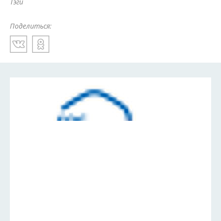
Тэги
Поделиться: