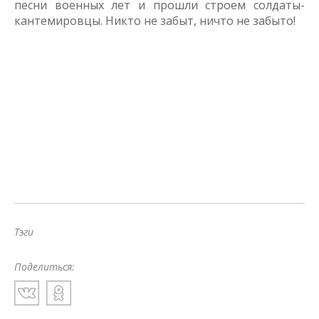
песни военных лет и прошли строем солдаты-
кантемировцы. Никто не забыт, ничто не забыто!
Тэги
Поделиться: