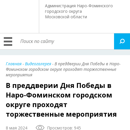
Администрация Наро-Фоминского
городского округа
Московской области
Главная
-
Видеогалерея
- В преддверии Дня Победы в Наро-
Фоминском городском округе проходят торжественные
мероприятия
В преддверии Дня Победы в
Наро-Фоминском городском
округе проходят
торжественные мероприятия
8 мая 2024
Просмотров: 945