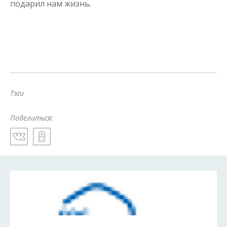
подарил нам жизнь.
Тэги
Поделиться: