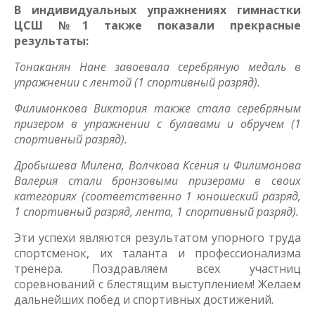
В индивидуальных упражнениях гимнастки
ЦСШ №1 также показали прекрасные
результаты:
Тонаканян Нане завоевала серебряную медаль в
упражнении с лентой (1 спортивный разряд).
Филимонкова Виктория также стала серебряным
призером в упражнении с булавами и обручем (1
спортивный разряд).
Дробышева Милена, Волчкова Ксения и Филимонова
Валерия стали бронзовыми призерами в своих
категориях (соответственно 1 юношеский разряд,
1 спортивный разряд, лента, 1 спортивный разряд).
Эти успехи являются результатом упорного труда
спортсменок, их таланта и профессионализма
тренера. Поздравляем всех участниц
соревнований с блестящим выступлением! Желаем
дальнейших побед и спортивных достижений.