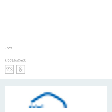
Тэги
Поделиться: