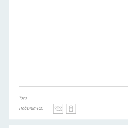
Тэги
Поделиться: