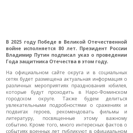
В 2025 году Победе в Великой Отечественной
войне исполняется 80 лет. Президент России
Владимир Путин подписал указ о проведении
Года защитника Отечества в этом году.
На официальном сайте округа и в социальных
сетях будет размещена актуальная информация о
различных мероприятиях празднования юбилея,
которые будут проходить в Наро-Фоминском
городском округе. Также будем делиться
увлекательными подробностями о сражениях и
подвигах героев, рекомендовать фильмы и
литературу, посвященные этому важному
событию. Кроме того, много интересных фактов о
событиях военных лет публикуют в официальном