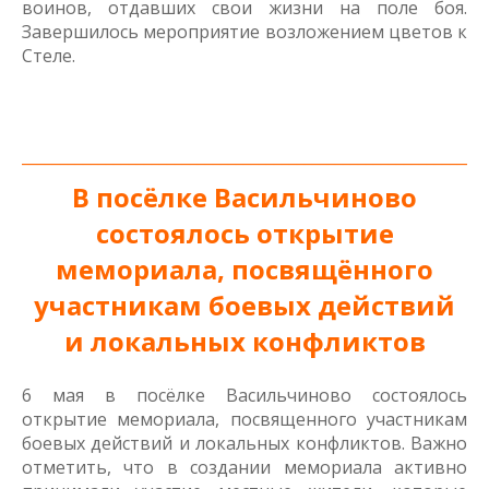
воинов, отдавших свои жизни на поле боя.
Завершилось мероприятие возложением цветов к
Стеле.
_____________________________________________________________
В посёлке Васильчиново
состоялось открытие
мемориала, посвящённого
участникам боевых действий
и локальных конфликтов
6 мая в посёлке Васильчиново состоялось
открытие мемориала, посвященного участникам
боевых действий и локальных конфликтов. Важно
отметить, что в создании мемориала активно