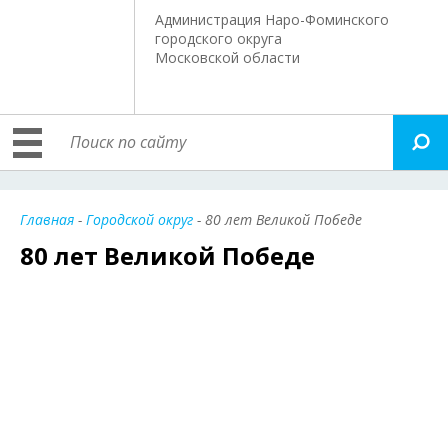
Администрация Наро-Фоминского
городского округа
Московской области
Главная
-
Городской округ
- 80 лет Великой Победе
80 лет Великой Победе