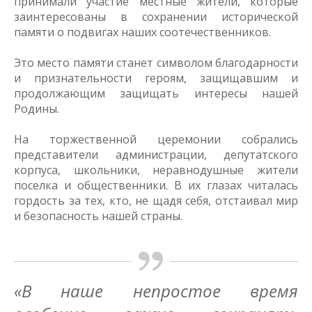
принимали участие местные жители, которые
заинтересованы в сохранении исторической
памяти о подвигах наших соотечественников.
Это место памяти станет символом благодарности
и признательности героям, защищавшим и
продолжающим защищать интересы нашей
Родины.
На торжественной церемонии собрались
представители администрации, депутатского
корпуса, школьники, неравнодушные жители
поселка и общественники. В их глазах читалась
гордость за тех, кто, не щадя себя, отстаивал мир
и безопасность нашей страны.
«В наше непростое время