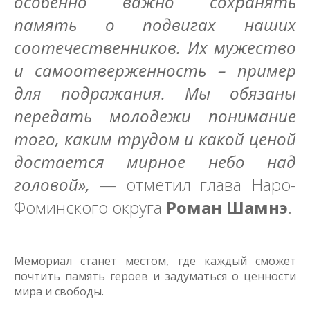
особенно важно сохранять
память о подвигах наших
соотечественников. Их мужество
и самоотверженность – пример
для подражания. Мы обязаны
передать молодежи понимание
того, каким трудом и какой ценой
достается мирное небо над
головой»,
— отметил глава Наро-
Фоминского округа
Роман Шамнэ
.
Мемориал станет местом, где каждый сможет
почтить память героев и задуматься о ценности
мира и свободы.