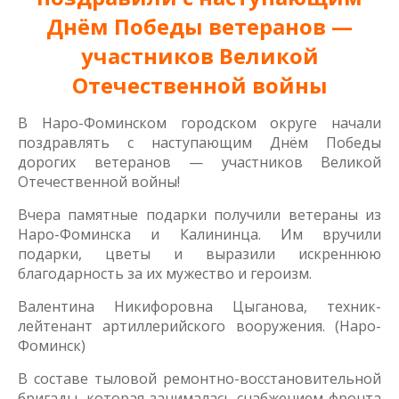
Днём Победы ветеранов —
участников Великой
Отечественной войны
В Наро-Фоминском городском округе начали
поздравлять с наступающим Днём Победы
дорогих ветеранов — участников Великой
Отечественной войны!
Вчера памятные подарки получили ветераны из
Наро-Фоминска и Калининца. Им вручили
подарки, цветы и выразили искреннюю
благодарность за их мужество и героизм.
Валентина Никифоровна Цыганова, техник-
лейтенант артиллерийского вооружения. (Наро-
Фоминск)
В составе тыловой ремонтно-восстановительной
бригады, которая занималась снабжением фронта