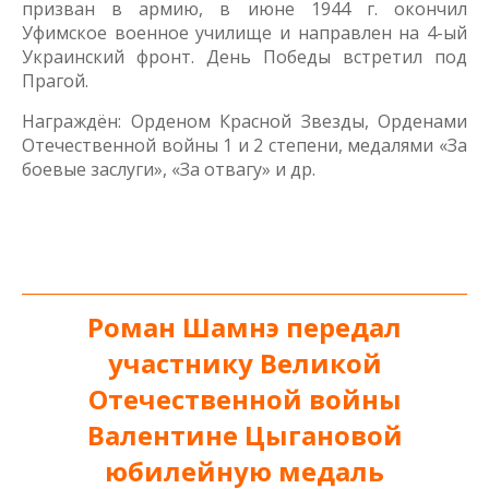
призван в армию, в июне 1944 г. окончил
Уфимское военное училище и направлен на 4-ый
Украинский фронт. День Победы встретил под
Прагой.
Награждён: Орденом Красной Звезды, Орденами
Отечественной войны 1 и 2 степени, медалями «За
боевые заслуги», «За отвагу» и др.
_____________________________________________________________
Роман Шамнэ передал
участнику Великой
Отечественной войны
Валентине Цыгановой
юбилейную медаль