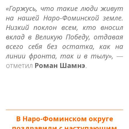
«Горжусь, что такие люди живут
на нашей Наро-Фоминской земле.
Низкий поклон всем, кто вносил
вклад в Великую Победу, отдавая
всего себя без остатка, как на
линии фронта, так и в тылу»,
—
отметил
Роман Шамнэ
.
_____________________________________________________________
В Наро-Фоминском округе
поздравили с наступающим