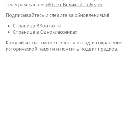
телеграм-канале
«80 лет Великой Победе»
.
Подписывайтесь и следите за обновлениями!
Страница
ВКонтакте
Страница в
Одноклассниках
Каждый из нас сможет внести вклад в сохранение
исторической памяти и почтить подвиг предков.