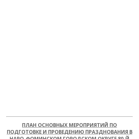
ПЛАН ОСНОВНЫХ МЕРОПРИЯТИЙ ПО
ПОДГОТОВКЕ И ПРОВЕДЕНИЮ ПРАЗДНОВАНИЯ В
НАРО-ФОМИНСКОМ ГОРОДСКОМ ОКРУГЕ 80-Й