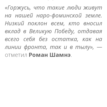
«Горжусь, что такие люди живут
на нашей наро-фоминской земле.
Низкий поклон всем, кто вносил
вклад в Великую Победу, отдавая
всего себя без остатка, как на
линии фронта, так и в тылу», —
отметил
Роман Шамнэ
.