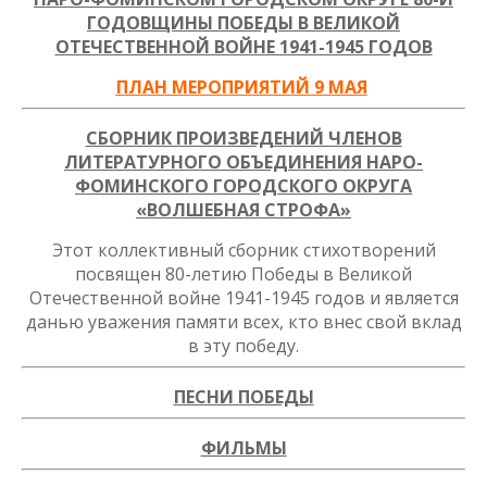
ГОДОВЩИНЫ ПОБЕДЫ В ВЕЛИКОЙ
ОТЕЧЕСТВЕННОЙ ВОЙНЕ 1941-1945 ГОДОВ
ПЛАН МЕРОПРИЯТИЙ 9 МАЯ
СБОРНИК ПРОИЗВЕДЕНИЙ ЧЛЕНОВ
ЛИТЕРАТУРНОГО ОБЪЕДИНЕНИЯ НАРО-
ФОМИНСКОГО ГОРОДСКОГО ОКРУГА
«ВОЛШЕБНАЯ СТРОФА»
Этот коллективный сборник стихотворений
посвящен 80-летию Победы в Великой
Отечественной войне 1941-1945 годов и является
данью уважения памяти всех, кто внес свой вклад
в эту победу.
ПЕСНИ ПОБЕДЫ
ФИЛЬМЫ