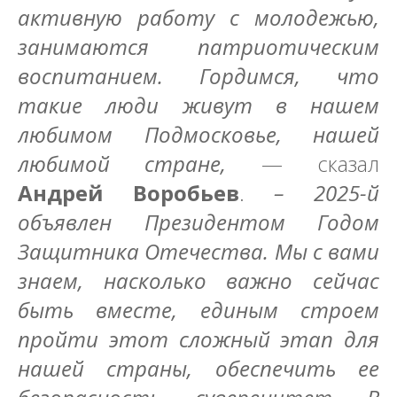
активную работу с молодежью,
занимаются патриотическим
воспитанием. Гордимся, что
такие люди живут в нашем
любимом Подмосковье, нашей
любимой стране,
— сказал
Андрей Воробьев
.
– 2025-й
объявлен Президентом Годом
Защитника Отечества. Мы с вами
знаем, насколько важно сейчас
быть вместе, единым строем
пройти этот сложный этап для
нашей страны, обеспечить ее