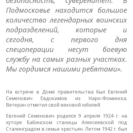
безопасность, суверенитет. В
Подмосковье находится большое
количество легендарных воинских
подразделений, которые и
сегодня, с первого дня
спецоперации несут боевую
службу на самых разных участках.
Мы гордимся нашими ребятами».
На встрече в Доме правительства был Евгений
Семенович Евдокимов из Наро-Фоминска.
Ветеран отметил свой вековой юбилей.
Евгений Семенович родился 9 апреля 1924 г. на
хуторе Бабинском станицы Алексеевской под
Сталинградом в семье крестьян. Летом 1942 г. был