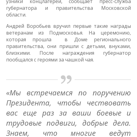
узники концлагерей, сообщает пресс-служба
губернатора и правительства Московской
области.
Андрей Воробьев вручил первые такие награды
ветеранам из Подмосковья. На церемонию,
которая прошла в Доме регионального
правительства, они пришли с детьми, внуками,
близкими. После награждения губернатор
пообщался с героями за чашкой чая.
«Мы встречаемся по поручению
Президента, чтобы чествовать
вас еще раз за ваши боевые и
трудовые подвиги, добрые дела.
Знаем, что многие ведут