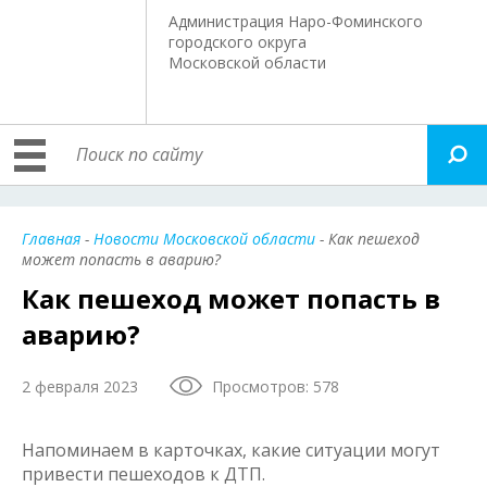
Администрация Наро-Фоминского
городского округа
Московской области
Главная
-
Новости Московской области
- Как пешеход
может попасть в аварию?
Как пешеход может попасть в
аварию?
2 февраля 2023
Просмотров: 578
Напоминаем в карточках, какие ситуации могут
привести пешеходов к ДТП.