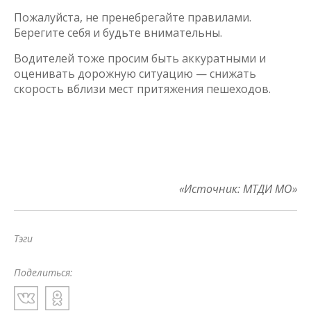
Пожалуйста, не пренебрегайте правилами.
Берегите себя и будьте внимательны.
Водителей тоже просим быть аккуратными и
оценивать дорожную ситуацию — снижать
скорость вблизи мест притяжения пешеходов.
«Источник: МТДИ МО»
Тэги
Поделиться: