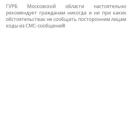
ГУРБ Московской области настоятельно
рекомендует гражданам никогда и ни при каких
обстоятельствах не сообщать посторонним лицам
коды из СМС-сообщений!