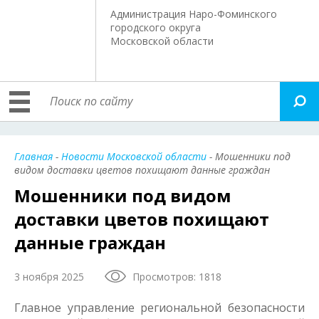
Администрация Наро-Фоминского
городского округа
Московской области
Главная
-
Новости Московской области
- Мошенники под
видом доставки цветов похищают данные граждан
Мошенники под видом
доставки цветов похищают
данные граждан
3 ноября 2025
Просмотров: 1818
Главное управление региональной безопасности