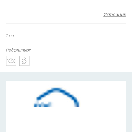
Источник
Тэги
Поделиться: