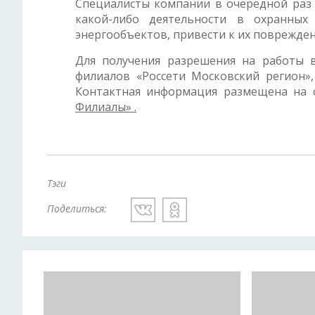
Специалисты компании в очередной раз
какой-либо деятельности в охранны
энергообъектов, привести к их поврежде
Для получения разрешения на работы 
филиалов «Россети Московский регион»,
Контактная информация размещена на
Филиалы» .
Тэги
Поделиться: