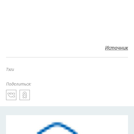
Источник
Тэги
Поделиться: