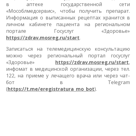
в аптеке государственной сети
«Мособлмедсервис», чтобы получить препарат.
Информация о выписанных рецептах хранится в
личном кабинете пациента на региональном
портале Госуслуг «Здоровье»
https://zdrav.mosreg.ru/start
.
Записаться на телемедицинскую консультацию
можно через региональный портал госуслуг
«Здоровье»
https://zdrav.mosreg.ru/start
,
инфомат в медицинской организации, через тел.
122, на приеме у лечащего врача или через чат-
бот в Telegram
(
https://t.me/eregistratura_mo_bot
).