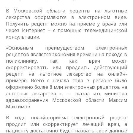
В Московской области рецепты на льготные
лекарства оформляются в электронном виде.
Получить рецепт можно на приеме у врача или
через Интернет – с помощью телемедицинской
консультации.
«Основным преимуществом электронных
рецептов является экономия времени на походе в
поликлинику, так как врач может
скорректировать или продлить действующий
рецепт на льготное лекарство на онлайн-
примере. Всего с начала года в регионе было
оформлено более 8 млн электронных рецептов на
льготные лекарства », — сказал и.о. министра
здравоохранения Московской области Максим
Максимов.
В ходе онлайн-приёма электронный рецепт
продлит или скорректирует лечащий врач, а
пациенту достаточно будет назвать свои данные