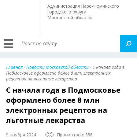
Администрация Наро-Фоминского
городского округа
Московской области
Главная
-
Новости Московской области
- С начала года в
Подмосковье оформлено более 8 млн электронных
рецептов на льготные лекарства
С начала года в Подмосковье
оформлено более 8 млн
электронных рецептов на
льготные лекарства
9 ноября 2024
Просмотров: 386