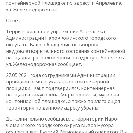
контейнерной площадке по адресу: г. Апрелевка,
ул. Железнодорожная.
Ответ:
Территориальное управление Апрелевка
Администрации Наро-Фоминского городского
округа на Ваше обращение по вопросу
неудовлетворительного состояния контейнерной
площадки, расположенной по адресу: г. Апрелевка,
ул. Железнодорожная сообщает.
27.05.2021 года сотрудниками Администрации
проведен осмотр указанной контейнерной
площадки. Факт подтвердился, контейнерная
площадка замусорена. Меры приняты, мусор на
контейнерной площадке, а также прилегающая
территория по данному адресу убраны.
Дополнительно сообщаем, с территории Наро-
Фоминского городского округа вывоз мусора
осуществляет Рузский Региональный оператор. Вы