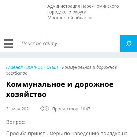
Администрация Наро-Фоминского
городского округа
Московской области
Главная
-
ВОПРОС - ОТВЕТ
- Коммунальное и дорожное
хозяйство
Коммунальное и дорожное
хозяйство
31 мая 2021
Просмотров: 1047
Вопрос:
Просьба принять меры по наведению порядка на