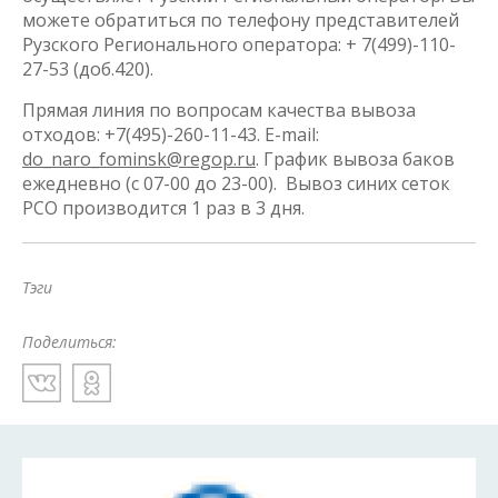
можете обратиться по телефону представителей
Рузского Регионального оператора: + 7(499)-110-
27-53 (доб.420).
Прямая линия по вопросам качества вывоза
отходов: +7(495)-260-11-43. E-mail:
do_naro_fominsk@regop.ru
. График вывоза баков
ежедневно (c 07-00 до 23-00). Вывоз синих сеток
РСО производится 1 раз в 3 дня.
Тэги
Поделиться: