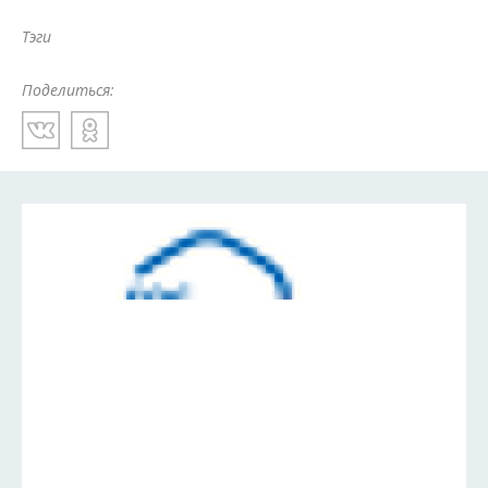
Тэги
Поделиться: