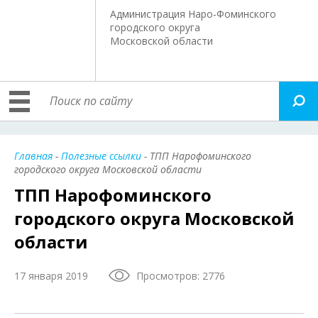
Администрация Наро-Фоминского
городского округа
Московской области
Главная
-
Полезные ссылки
- ТПП Нарофоминского
городского округа Московской области
ТПП Нарофоминского
городского округа Московской
области
17 января 2019
Просмотров: 2776