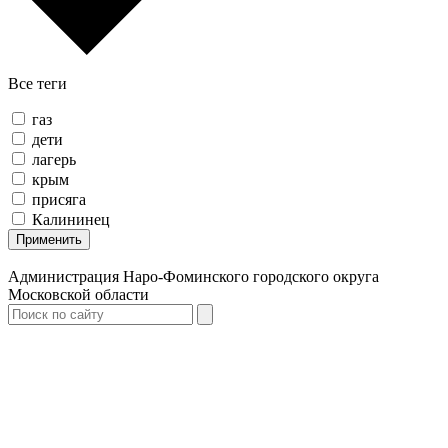
Все теги
газ
дети
лагерь
крым
присяга
Калининец
Применить
Администрация Наро-Фоминского городского округа
Московской области