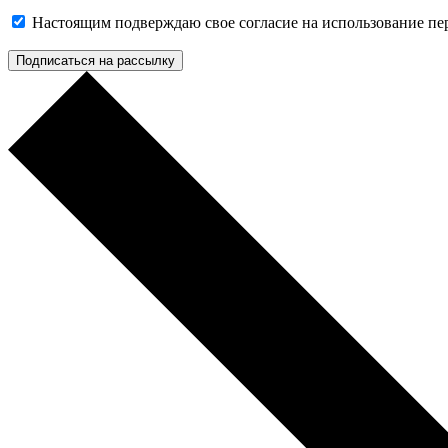
Настоящим подверждаю свое согласие на использование п
Подписаться на рассылку