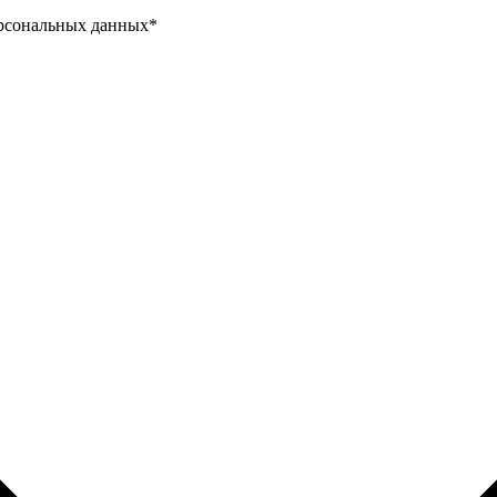
ерсональных данных
*