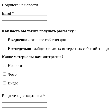
Подписка на новости
Email
*
Как часто вы хотите получать рассылку?
Ежедневно
- главные события дня
Еженедельно
- дайджест самых интересных событий за не
Какие материалы вам интересны?
Новости
Фото
Видео
Введите код с картинки
*